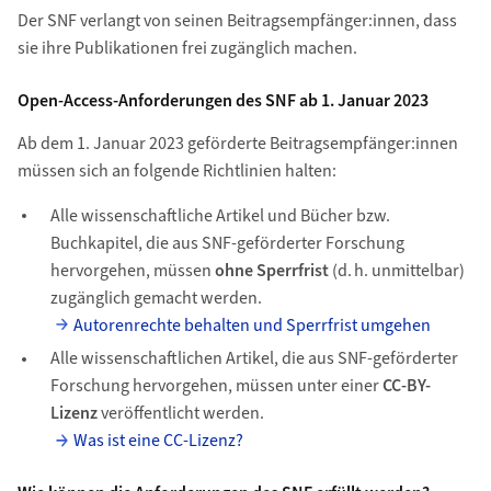
Der SNF verlangt von seinen Beitragsempfänger:innen, dass
sie ihre Publikationen
frei zugänglich machen.
Open-Access-Anforderungen des SNF ab 1. Januar 2023
Ab dem 1. Januar 2023 geförderte Beitragsempfänger:innen
müssen sich an folgende Richtlinien halten:
Alle wissenschaftliche Artikel und Bücher bzw.
Buchkapitel
, die aus SNF-geförderter Forschung
hervorgehen,
müssen
ohne Sperrfrist
(d. h. unmittelbar)
zugänglich gemacht werden.
Autorenrechte behalten und Sperrfrist umgehen
Alle wissenschaftlichen Artikel, die aus SNF-geförderter
Forschung hervorgehen, müssen unter einer
CC-BY-
Lizenz
veröffentlicht werden.
Was ist eine CC-Lizenz?