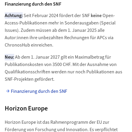
Finanzierung durch den SNF
Achtung:
Seit Februar 2024 fördert der SNF
keine
Open-
Access-Publikationen mehr in Sonderausgaben (Special
Issues). Zudem müssen ab dem 1. Januar 2025 alle
Autor:innen ihre unbezahlten Rechnungen für APCs via
ChronosHub einreichen.
Neu:
Ab dem 1. Januar 2027 gilt ein Maximalbetrag für
Publikationskosten von 3500 CHF. Mit der Ausnahme von
Qualifikationsschriften werden nur noch Publikationen aus
SNF-Projekten gefördert.
Finanzierung durch den SNF
Horizon Europe
Horizon Europe ist das Rahmenprogramm der EU zur
Förderung von Forschung und Innovation. Es verpflichtet