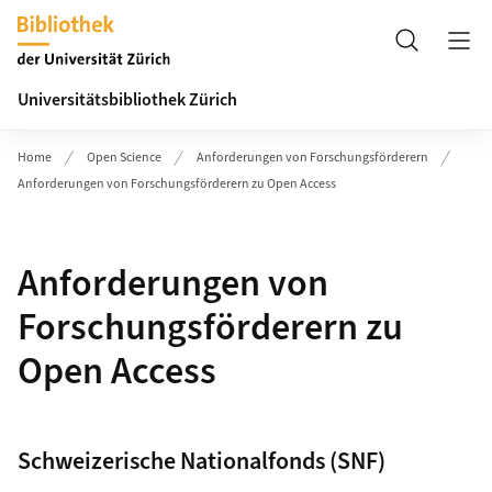
Header
Suche
Universitätsbibliothek Zürich
Home
Open Science
Anforderungen von Forschungsförderern
Anforderungen von Forschungsförderern zu Open Access
Anforderungen von
Forschungsförderern zu
Open Access
Schweizerische Nationalfonds (SNF)