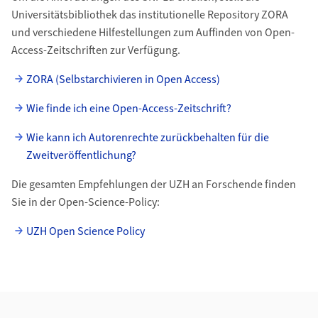
Universitätsbibliothek das institutionelle Repository ZORA
und verschiedene Hilfestellungen zum Auffinden von Open-
Access-Zeitschriften zur Verfügung.
ZORA (Selbstarchivieren in Open Access)
Wie finde ich eine Open-Access-Zeitschrift?
Wie kann ich Autorenrechte zurückbehalten für die
Zweitveröffentlichung?
Die gesamten Empfehlungen der UZH an Forschende finden
Sie in der Open-Science-Policy:
UZH Open Science Policy