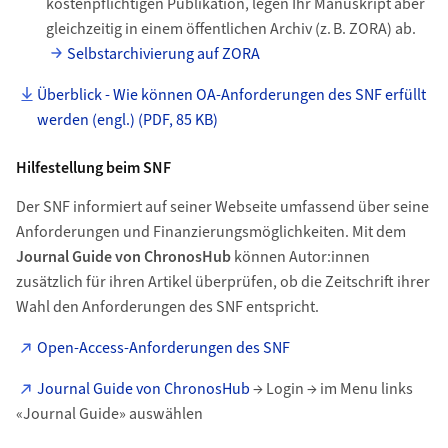
kostenpflichtigen Publikation, legen Ihr Manuskript aber
gleichzeitig in einem öffentlichen Archiv (z.
B. ZORA) ab.
Selbstarchivierung auf ZORA
Überblick - Wie können OA-Anforderungen des SNF erfüllt
werden (engl.) (PDF, 85 KB)
Hilfestellung beim SNF
Der SNF informiert auf seiner Webseite umfassend über seine
Anforderungen und Finanzierungsmöglichkeiten. Mit dem
Journal Guide von ChronosHub
können Autor:innen
zusätzlich für ihren Artikel überprüfen, ob die Zeitschrift ihrer
Wahl den Anforderungen des SNF entspricht.
Open-Access-Anforderungen des SNF
Journal Guide von ChronosHub
→ Login → im Menu links
«Journal Guide» auswählen