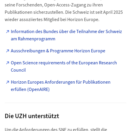
seine Forschenden, Open-Access-Zugang zu ihren
Publikationen sicherzustellen. Die Schweiz ist seit April 2025
wieder assoziiertes Mitglied bei Horizon Europe.
Information des Bundes über die Teilnahme der Schweiz
am Rahmenprogramm
Ausschreibungen & Programme Horizon Europe
Open Science requirements of the European Research
Council
Horizon Europes Anforderungen für Publikationen
erfüllen (OpenAIRE)
Die UZH unterstützt
Um die Anforderungen des SNF zu erfüllen, stellt die