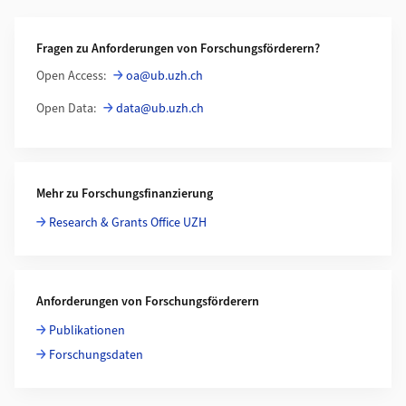
Weiterführende Informationen
Fragen zu Anforderungen von Forschungsförderern?
Open Access:
oa@ub.uzh.ch
Open Data:
data@ub.uzh.ch
Mehr zu Forschungsfinanzierung
Research & Grants Office UZH
Anforderungen von Forschungsförderern
Publikationen
Forschungsdaten