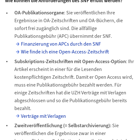
Wie können die Anforderungen des SNF erfüllt werden?
OA-Publikationsorgane
: Sie veröffentlichen Ihre
Ergebnisse in OA-Zeitschriften und OA-Büchern, die
sofort frei zugänglich sind. Die allfällige
Publikationsgebühr (APC) übernimmt der SNF.
Finanzierung von APCs durch den SNF
Wie finde ich eine Open-Access-Zeitschrift
Subskriptions-Zeitschriften mit Open-Access-Option
: Ihr
Artikel erscheint in einer für die Lesenden
kostenpflichtigen Zeitschrift. Damit er Open Access wird,
muss eine Publikationsgebühr bezahlt werden. Für
einige Zeitschriften hat die UZH Verträge mit Verlagen
abgeschlossen und so die Publikationsgebühr bereits
bezahlt.
Verträge mit Verlagen
Zweitveröffentlichung (= Selbstarchivierung):
Sie
veröffentlichen die Ergebnisse zwar in einer