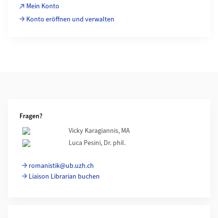
Mein Konto
Konto eröffnen und verwalten
Weiterführende Informationen
Fragen?
Vicky Karagiannis, MA
Luca Pesini, Dr. phil.
romanistik@ub.uzh.ch
Liaison Librarian buchen