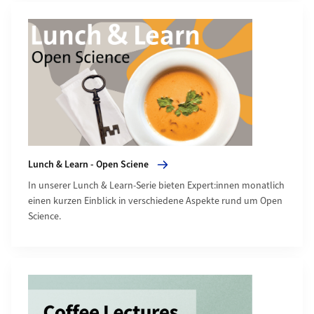
Mehr zu Lunch & Learn - Open Sciene
Lunch & Learn - Open Sciene
In unserer Lunch & Learn-Serie bieten Expert:innen monatlich
einen kurzen Einblick in verschiedene Aspekte rund um Open
Science.
Mehr zu Coffee Lectures