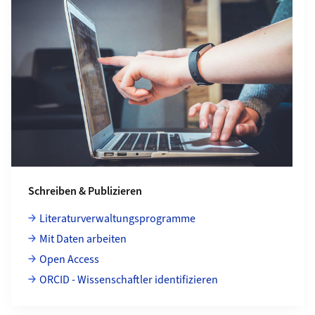
Schreiben & Publizieren
Literaturverwaltungsprogramme
Mit Daten arbeiten
Open Access
ORCID - Wissenschaftler identifizieren