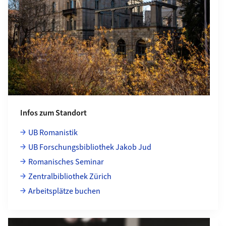
Infos zum Standort
UB Romanistik
UB Forschungsbibliothek Jakob Jud
Romanisches Seminar
Zentralbibliothek Zürich
Arbeitsplätze buchen