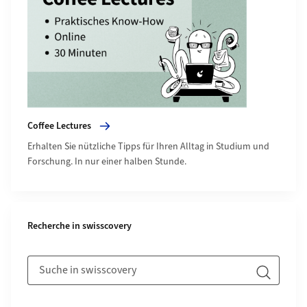
Coffee Lectures
Erhalten Sie nützliche Tipps für Ihren Alltag in Studium und
Forschung. In nur einer halben Stunde.
Recherche in swisscovery
Input Small