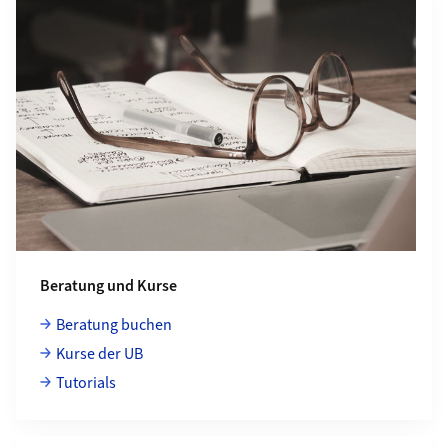
Beratung und Kurse
Beratung buchen
Kurse der UB
Tutorials