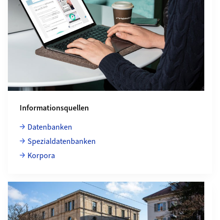
Informationsquellen
Datenbanken
Spezialdatenbanken
Korpora