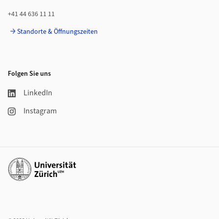
+41 44 636 11 11
Standorte & Öffnungszeiten
Folgen Sie uns
LinkedIn
Instagram
Weiterführende Links