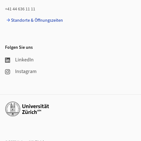
+41 44 636 11 11
Standorte & Öffnungszeiten
Folgen Sie uns
LinkedIn
Instagram
Weiterführende Links