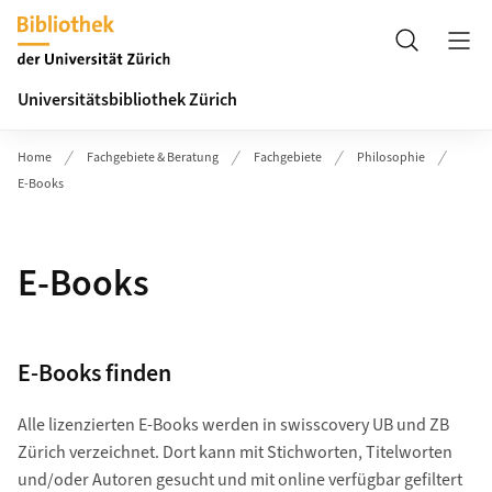
Header
Suche
Universitätsbibliothek Zürich
Home
Fachgebiete & Beratung
Fachgebiete
Philosophie
E-Books
E-Books
E-Books finden
Alle lizenzierten E-Books werden in swisscovery UB und ZB
Zürich verzeichnet. Dort kann mit Stichworten, Titelworten
und/oder Autoren gesucht und mit online verfügbar gefiltert