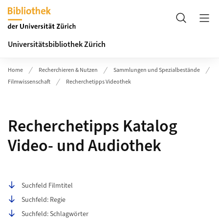
Header
Suche
Universitätsbibliothek Zürich
Home
Recherchieren & Nutzen
Sammlungen und Spezialbestände
Filmwissenschaft
Recherchetipps Videothek
Recherchetipps Katalog
Video- und Audiothek
Seiteninhalt
Suchfeld Filmtitel
Suchfeld: Regie
Suchfeld: Schlagwörter