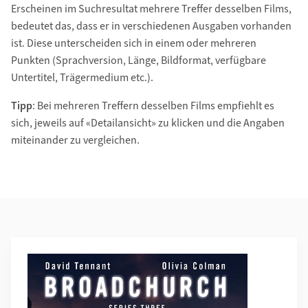
Erscheinen im Suchresultat mehrere Treffer desselben Films,
bedeutet das, dass er in verschiedenen Ausgaben vorhanden
ist. Diese unterscheiden sich in einem oder mehreren
Punkten (Sprachversion, Länge, Bildformat, verfügbare
Untertitel, Trägermedium etc.).
Tipp
: Bei mehreren Treffern desselben Films empfiehlt es
sich, jeweils auf «Detailansicht» zu klicken und die Angaben
miteinander zu vergleichen.
Weiterführende Informationen