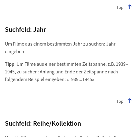
Top
Suchfeld: Jahr
Um Filme aus einem bestimmten Jahr zu suchen: Jahr
eingeben
Tipp
: Um Filme aus einer bestimmten Zeitspanne, z.B. 1939–
1945, zu suchen: Anfang und Ende der Zeitspanne nach
folgendem Beispiel eingeben: «1939...1945»
Top
Suchfeld: Reihe/Kollektion