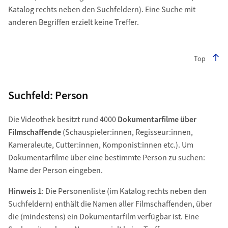
Katalog rechts neben den Suchfeldern). Eine Suche mit
anderen Begriffen erzielt keine Treffer.
Top
Suchfeld: Person
Die Videothek besitzt rund 4000
Dokumentarfilme über
Filmschaffende
(Schauspieler:innen, Regisseur:innen,
Kameraleute, Cutter:innen, Komponist:innen etc.). Um
Dokumentarfilme über eine bestimmte Person zu suchen:
Name der Person eingeben.
Hinweis 1
: Die Personenliste (im Katalog rechts neben den
Suchfeldern) enthält die Namen aller Filmschaffenden, über
die (mindestens) ein Dokumentarfilm verfügbar ist. Eine