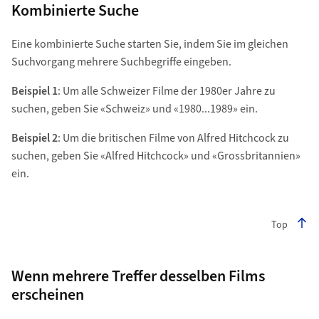
Kombinierte Suche
Eine kombinierte Suche starten Sie, indem Sie im gleichen
Suchvorgang mehrere Suchbegriffe eingeben.
Beispiel 1
: Um alle Schweizer Filme der 1980er Jahre zu
suchen, geben Sie «Schweiz» und «1980...1989» ein.
Beispiel 2
: Um die britischen Filme von Alfred Hitchcock zu
suchen, geben Sie «Alfred Hitchcock» und «Grossbritannien»
ein.
Top
Wenn mehrere Treffer desselben Films
erscheinen