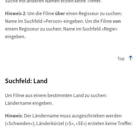
Suche mit anderen Namen erzielt keine Treffer.
Hinweis 2
: Um die Filme
über
einen Regisseur zu suchen:
Name im Suchfeld «Person» eingeben. Um die Filme
von
einem Regisseur zu suchen: Name im Suchfeld «Regie»
eingeben.
Top
Suchfeld: Land
Um Filme aus einem bestimmten Land zu suchen:
Ländername eingeben.
Hinweis
: Der Ländername muss ausgeschrieben werden
(«Schweden»); Länderkürzel («S», «SE») erzielen keine Treffer.