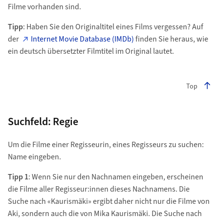
Filme vorhanden sind.
Tipp
: Haben Sie den Originaltitel eines Films vergessen? Auf
der
Internet Movie Database (IMDb)
finden Sie heraus, wie
ein deutsch übersetzter Filmtitel im Original lautet.
Top
Suchfeld: Regie
Um die Filme einer Regisseurin, eines Regisseurs zu suchen:
Name eingeben.
Tipp 1
: Wenn Sie nur den Nachnamen eingeben, erscheinen
die Filme aller Regisseur:innen dieses Nachnamens. Die
Suche nach «Kaurismäki» ergibt daher nicht nur die Filme von
Aki, sondern auch die von Mika Kaurismäki. Die Suche nach